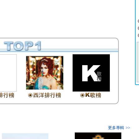
更多專輯 >>