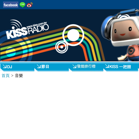
首頁
> 音樂