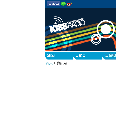
首頁
> 資訊站