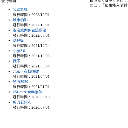
曲獎是可遇不可求的，
發行專輯：
自己，「如果能入圍對
我這款欸
發行時間：2023/12/01
城市的影
發行時間：2022/10/01
沒注意到你在流眼淚
發行時間：2022/08/01
深呼吸
發行時間：2021/12/24
小薇2.0
發行時間：2021/10/08
我不
發行時間：2021/06/04
北京一夜找嘸妳
發行時間：2021/04/01
戀曲2020
發行時間：2021/01/01
25Hours 全年無休
發行時間：2020/09/18
剪刀石頭布
發行時間：2020/07/01