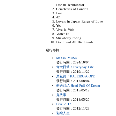
Life in Technicolor
Cemeteries of London
Lost!
42
Lovers in Japan/ Reign of Love
Yes
Viva la Vida
Violet Hill
Strawberry Swing
Death and All His friends
發行專輯：
MOON MUSiC
發行時間：2024/10/04
偉大日常 / Everyday Life
發行時間：2019/11/22
萬花筒 / KALEIDOSCOPE
發行時間：2017/08/04
夢過頭/A Head Full Of Dream
發行時間：2015/05/12
鬼故事
發行時間：2014/05/20
Live 2012
發行時間：2012/11/23
彩繪人生