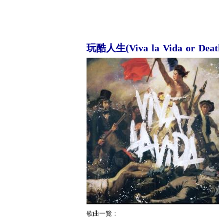
玩酷人生(Viva la Vida or Death 
歌曲一覽：