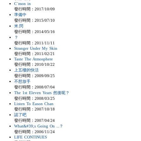
C`mon in
發行時間：2017/10/09
準備中
發行時間：2015/07/10
米.閃
發行時間：2014/05/16
？
發行時間：2011/11/11
Stranger Under My Skin
發行時間：2011/02/21
Taste The Atmosphere
發行時間：2010/10/22
上五樓的快活
發行時間：2009/09/25
不想放手
發行時間：2008/07/04
The 1st Eleven Years 然後呢？
發行時間：2008/03/25
Listen To Eason Chan
發行時間：2007/10/18
認了吧
發行時間：2007/04/24
What&#39;s Going On ...？
發行時間：2006/11/24
LIFE CONTINUES