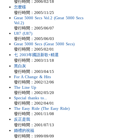
發行時間：2006/02/18
怎麼樣
發行時間：2005/11/25
Great 5000 Secs Vol.2 (Great 5000 Secs
Vol.2)
發行時間：2005/06/07
U87 (U87)
發行時間：2005/06/03
Great 5000 Secs (Great 5000 Secs)
發行時間：2005/02/01
七 2003年國語新歌+精選
發行時間：2003/11/18
黑白灰
發行時間：2003/04/15
For A Change & Hits
發行時間：2002/12/06
The Line Up
發行時間：2002/05/20
Special thanks to...
發行時間：2002/04/01
The Easy Ride (The Easy Ride)
發行時間：2001/11/08
反正是我
發行時間：2001/07/13
婚禮的祝福
發行時間：1999/09/09